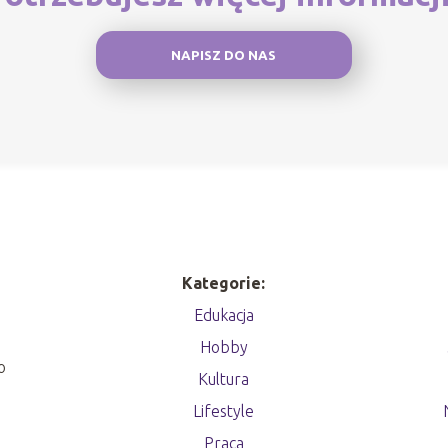
NAPISZ DO NAS
Kategorie:
Edukacja
Hobby
o
Kultura
Lifestyle
Praca