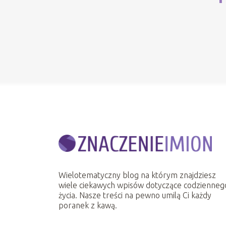
Wielotematyczny blog na którym znajdziesz
wiele ciekawych wpisów dotyczące codzienneg
życia. Nasze treści na pewno umilą Ci każdy
poranek z kawą.