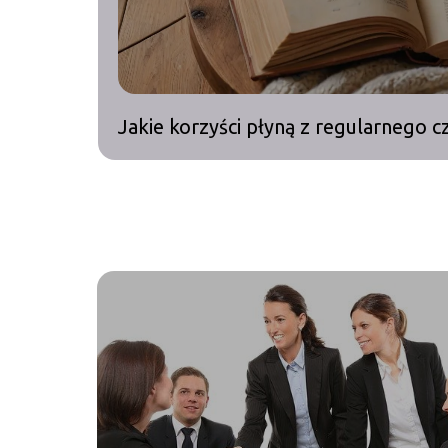
Jakie korzyści płyną z regularnego c