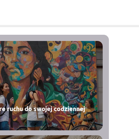
e ruchu do swojej codziennej