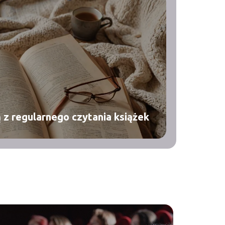
ą z regularnego czytania książek