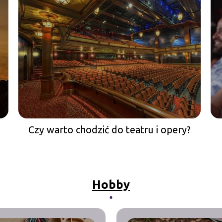
Czy warto chodzić do teatru i opery?
Hobby