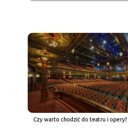
Czy warto chodzić do teatru i opery?