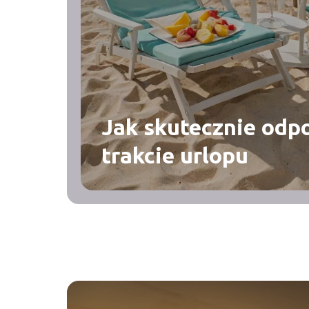
Jak skutecznie od
trakcie urlopu