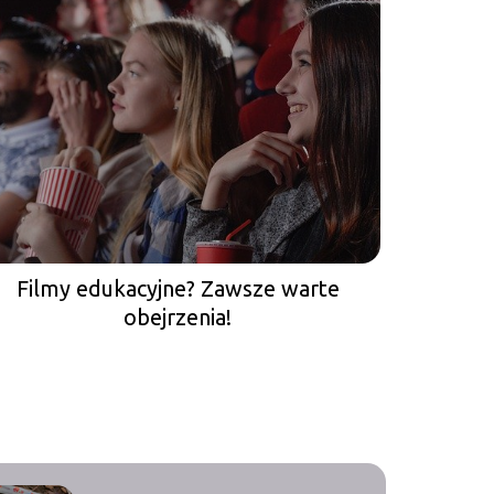
Filmy edukacyjne? Zawsze warte
obejrzenia!