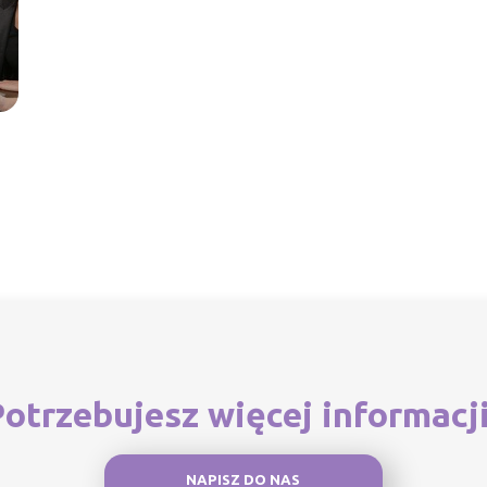
otrzebujesz więcej informacj
NAPISZ DO NAS