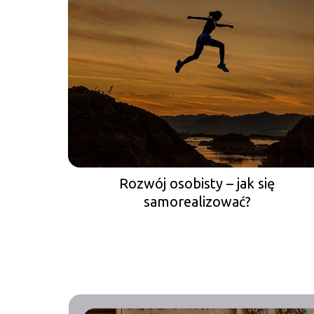
Rozwój osobisty – jak się
samorealizować?