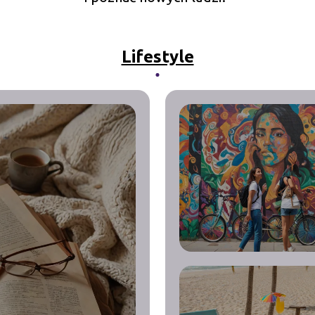
Lifestyle