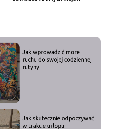
Jak wprowadzić more
ruchu do swojej codziennej
rutyny
Jak skutecznie odpoczywać
w trakcie urlopu