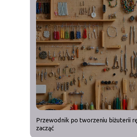
Przewodnik po tworzeniu biżuterii rę
zacząć