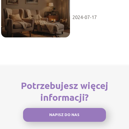
ciężkim dniu
2024-07-17
Potrzebujesz więcej
informacji?
NAPISZ DO NAS