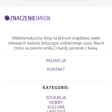
Wielotematyczny blog na którym znajdziesz wiele
ciekawych wpisów dotyczące codziennego życia. Nasze
treści na pewno umilą Ci każdy poranek z kawą.
REDAKCJA
KONTAKT
KATEGORIE:
EDUKACJA
HOBBY
KULTURA
LIFESTYLE