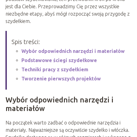
jest dla Ciebie. Przeprowadzimy Cię przez wszystkie
niezbędne etapy, abyś mógł rozpocząć swoją przygodę z
szydełkiem.
Spis treści:
Wybór odpowiednich narzędzi i materiałów
Podstawowe ściegi szydełkowe
Techniki pracy z szydełkiem
Tworzenie pierwszych projektów
Wybór odpowiednich narzędzi i
materiałów
Na początek warto zadbać o odpowiednie narzędzia i
materiały. Najważniejsze są oczywiście szydełko i włóczka.