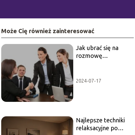
Może Cię również zainteresować
Jak ubrać się na
rozmowę
rekrutacyjną?
2024-07-17
Najlepsze techniki
relaksacyjne po